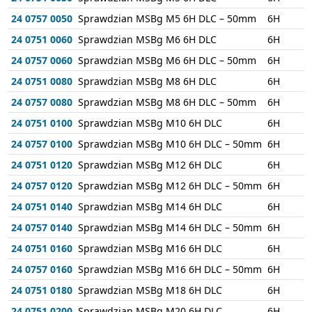
24 0757 0050
Sprawdzian MSBg M5 6H DLC – 50mm
6H
24 0751 0060
Sprawdzian MSBg M6 6H DLC
6H
24 0757 0060
Sprawdzian MSBg M6 6H DLC – 50mm
6H
24 0751 0080
Sprawdzian MSBg M8 6H DLC
6H
24 0757 0080
Sprawdzian MSBg M8 6H DLC – 50mm
6H
24 0751 0100
Sprawdzian MSBg M10 6H DLC
6H
24 0757 0100
Sprawdzian MSBg M10 6H DLC – 50mm
6H
24 0751 0120
Sprawdzian MSBg M12 6H DLC
6H
24 0757 0120
Sprawdzian MSBg M12 6H DLC – 50mm
6H
24 0751 0140
Sprawdzian MSBg M14 6H DLC
6H
24 0757 0140
Sprawdzian MSBg M14 6H DLC – 50mm
6H
24 0751 0160
Sprawdzian MSBg M16 6H DLC
6H
24 0757 0160
Sprawdzian MSBg M16 6H DLC – 50mm
6H
24 0751 0180
Sprawdzian MSBg M18 6H DLC
6H
24 0751 0200
Sprawdzian MSBg M20 6H DLC
6H