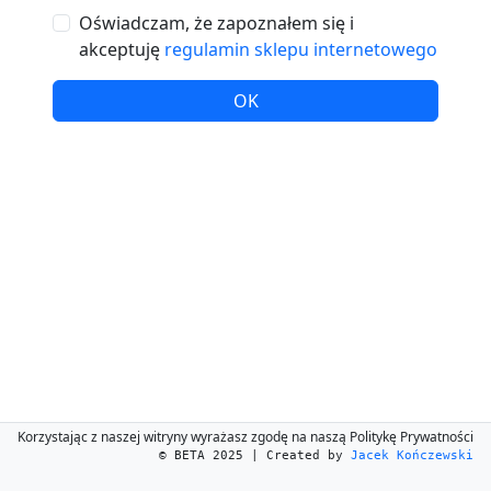
Oświadczam, że zapoznałem się i
akceptuję
regulamin sklepu internetowego
OK
Korzystając z naszej witryny wyrażasz zgodę na naszą Politykę Prywatności
© BETA 2025 | Created by
Jacek Kończewski