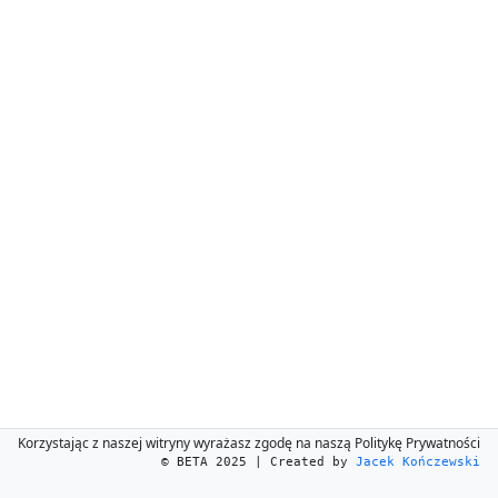
Korzystając z naszej witryny wyrażasz zgodę na naszą Politykę Prywatności
© BETA 2025 | Created by
Jacek Kończewski