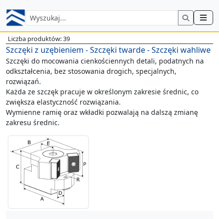
Liczba produktów: 39
Szczęki z uzębieniem - Szczęki twarde - Szczęki wahliwe
Szczęki do mocowania cienkościennych detali, podatnych na
odkształcenia, bez stosowania drogich, specjalnych,
rozwiązań.
Każda ze szczęk pracuje w określonym zakresie średnic, co
zwiększa elastyczność rozwiązania.
Wymienne ramię oraz wkładki pozwalają na dalszą zmianę
zakresu średnic.