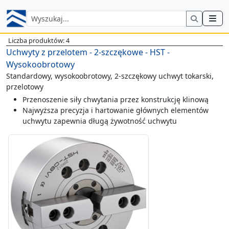
Liczba produktów: 4
Uchwyty z przelotem - 2-szczękowe - HST -
Wysokoobrotowy
Standardowy, wysokoobrotowy, 2-szczękowy uchwyt tokarski,
przelotowy
Przenoszenie siły chwytania przez konstrukcję klinową
Najwyższa precyzja i hartowanie głównych elementów
uchwytu zapewnia długą żywotność uchwytu