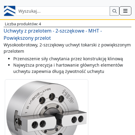
Liczba produktów: 4
Uchwyty z przelotem - 2-szczękowe - MHT -
Powiększony przelot
Wysokoobrotowy, 2-szczękowy uchwyt tokarski z powiększonym
przelotem
Przenoszenie siły chwytania przez konstrukcję klinową
Najwyższa precyzja i hartowanie głównych elementów
uchwytu zapewnia długą żywotność uchwytu