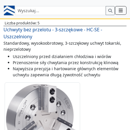
Liczba produktów: 5
Uchwyty bez przelotu - 3-szczękowe - HC-SE -
Uszczelniony
Standardowy, wysokoobrotowy, 3-szczękowy uchwyt tokarski,
nieprzelotowy
Uszczelniony przed działaniem chłodziwa i wiórów
Przenoszenie siły chwytania przez konstrukcję klinową
Najwyższa precyzja i hartowanie głównych elementów
uchwytu zapewnia długą żywotność uchwytu