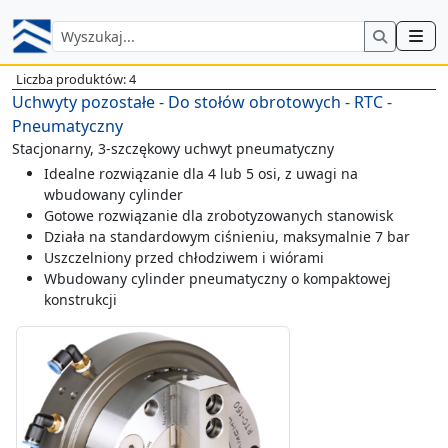
Liczba produktów: 4
Uchwyty pozostałe - Do stołów obrotowych - RTC -
Pneumatyczny
Stacjonarny, 3-szczękowy uchwyt pneumatyczny
Idealne rozwiązanie dla 4 lub 5 osi, z uwagi na
wbudowany cylinder
Gotowe rozwiązanie dla zrobotyzowanych stanowisk
Działa na standardowym ciśnieniu, maksymalnie 7 bar
Uszczelniony przed chłodziwem i wiórami
Wbudowany cylinder pneumatyczny o kompaktowej
konstrukcji